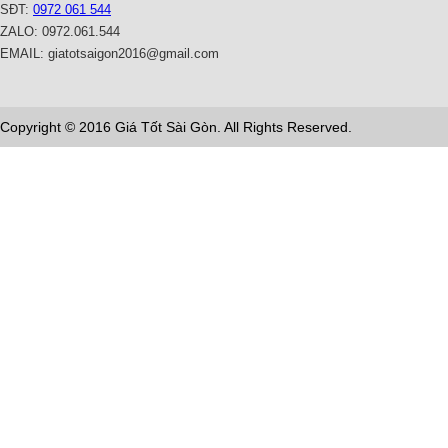
SĐT:
0972 061 544
ZALO: 0972.061.544
EMAIL: giatotsaigon2016@gmail.com
Copyright © 2016 Giá Tốt Sài Gòn. All Rights Reserved.