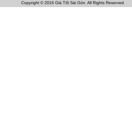
Copyright © 2016 Giá Tốt Sài Gòn. All Rights Reserved.